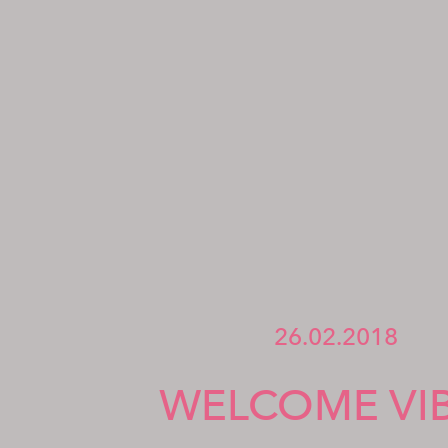
26.02.2018
WELCOME VIB