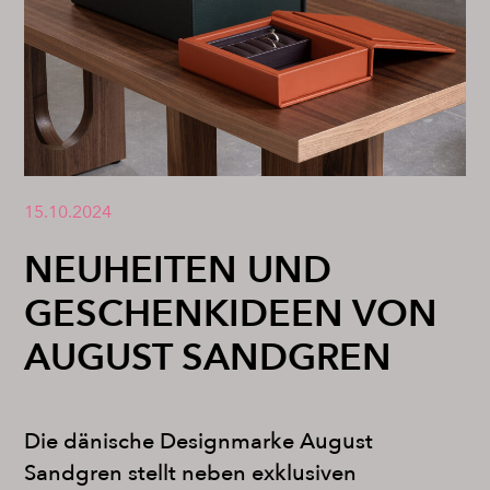
15.10.2024
NEUHEITEN UND
GESCHENKIDEEN VON
AUGUST SANDGREN
Die dänische Designmarke August
Sandgren stellt neben exklusiven