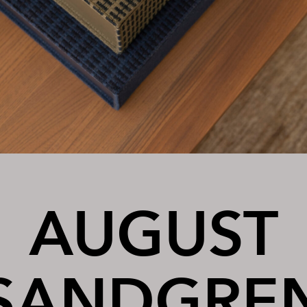
AUGUST
SANDGRE