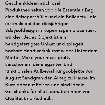
Geschenkideen auch drei
Produktneuheiten vor: die Essentials Bag,
eine Reisepasshülle und ein Brillenetui, die
erstmals bei den diesjährigen
3daysofdesign in Kopenhagen präsentiert
wurden. Jedes Objekt ist ein
handgefertigtes Unikat und spiegelt
höchste Handwerkskunst wider. Unter dem
Motto „Make your mess pretty“
verschönern die eleganten und
funktionalen Aufbewahrungsobjekte von
August Sandgren den Alltag zu Hause, im
Büro oder auf Reisen und sind ideale
Geschenke für alle Liebhaber:innen von
Qualität und Ästhetik.