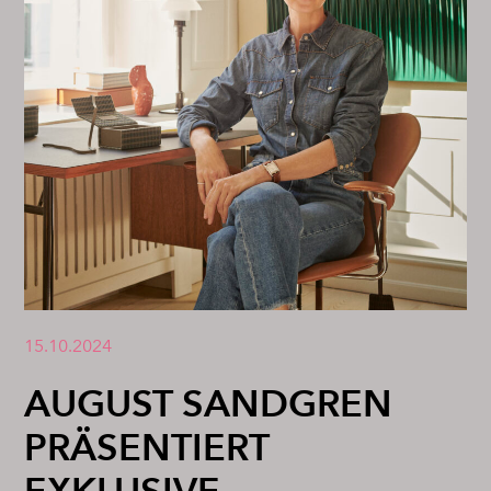
15.10.2024
AUGUST SANDGREN
PRÄSENTIERT