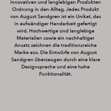
innovativen und langlebigen Produkten
Ordnung in den Alltag. Jedes Produkt
von August Sandgren ist ein Unikat, das
in aufwändiger Handarbeit gefertigt
wird. Hochwertige und langlebige
Materialien sowie ein nachhaltiger
Ansatz zeichnen die traditionsreiche
Marke aus. Die Entwürfe von August
Sandgren überzeugen durch eine klare
Designsprache und eine hohe
Funktionalität.