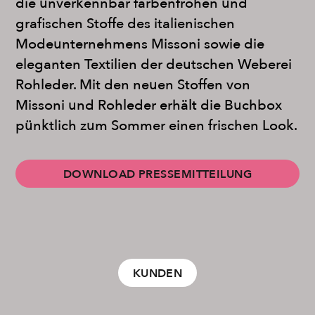
die unverkennbar farbenfrohen und
grafischen Stoffe des italienischen
Modeunternehmens Missoni sowie die
eleganten Textilien der deutschen Weberei
Rohleder. Mit den neuen Stoffen von
Missoni und Rohleder erhält die Buchbox
pünktlich zum Sommer einen frischen Look.
DOWNLOAD PRESSEMITTEILUNG
KUNDEN