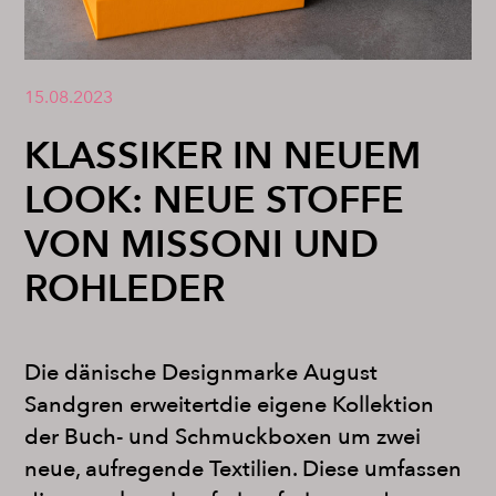
15.08.2023
KLASSIKER IN NEUEM
LOOK: NEUE STOFFE
VON MISSONI UND
ROHLEDER
Die dänische Designmarke August
Sandgren erweitertdie eigene Kollektion
der Buch- und Schmuckboxen um zwei
neue, aufregende Textilien. Diese umfassen