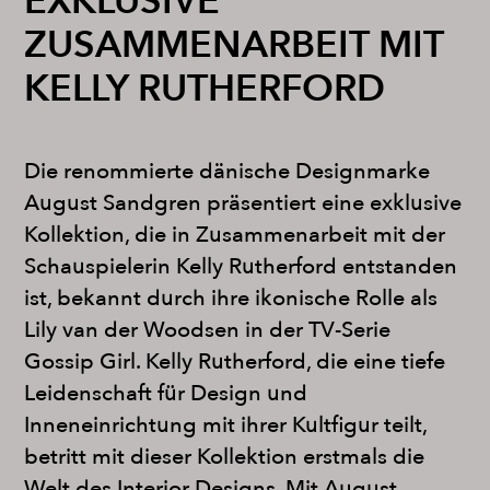
EXKLUSIVE
ZUSAMMENARBEIT MIT
KELLY RUTHERFORD
Die renommierte dänische Designmarke
August Sandgren präsentiert eine exklusive
Kollektion, die in Zusammenarbeit mit der
Schauspielerin Kelly Rutherford entstanden
ist, bekannt durch ihre ikonische Rolle als
Lily van der Woodsen in der TV-Serie
Gossip Girl. Kelly Rutherford, die eine tiefe
Leidenschaft für Design und
Inneneinrichtung mit ihrer Kultfigur teilt,
betritt mit dieser Kollektion erstmals die
Welt des Interior Designs. Mit August