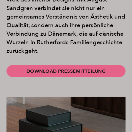
Sandgren verbindet sie nicht nur ein
gemeinsames Verständnis von Ästhetik und
Qualität, sondern auch ihre persönliche
Verbindung zu Dänemark, die auf dänische
Wurzeln in Rutherfords Familiengeschichte
zurückgeht.
DOWNLOAD PRESSEMITTEILUNG