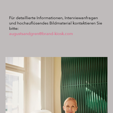
Für detaillierte Informationen, Interviewanfragen
und hochauflösendes Bildmaterial kontaktieren Sie
bitte:
augustsandgren@brand-kiosk.com