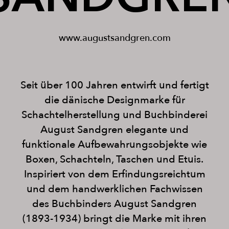
www.augustsandgren.com
Seit über 100 Jahren entwirft und fertigt
die dänische Designmarke für
Schachtelherstellung und Buchbinderei
August Sandgren elegante und
funktionale Aufbewahrungsobjekte wie
Boxen, Schachteln, Taschen und Etuis.
Inspiriert von dem Erfindungsreichtum
und dem handwerklichen Fachwissen
des Buchbinders August Sandgren
(1893-1934) bringt die Marke mit ihren