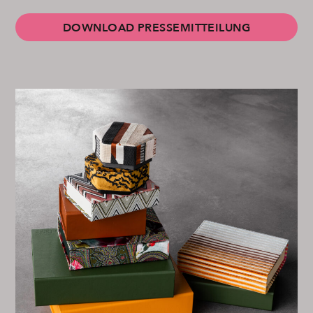
DOWNLOAD PRESSEMITTEILUNG