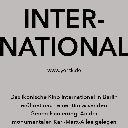
INTER-
NATIONA
www.yorck.de
Das ikonische Kino International in Berlin
eröffnet nach einer umfassenden
Generalsanierung. An der
monumentalen Karl-Marx-Allee gelegen