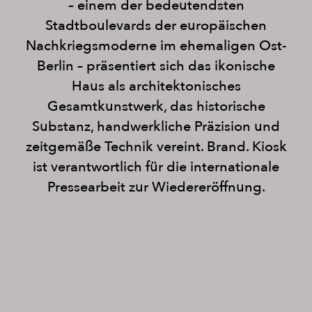
– einem der bedeutendsten
Stadtboulevards der europäischen
Nachkriegsmoderne im ehemaligen Ost-
Berlin – präsentiert sich das ikonische
Haus als architektonisches
Gesamtkunstwerk, das historische
Substanz, handwerkliche Präzision und
zeitgemäße Technik vereint. Brand. Kiosk
ist verantwortlich für die internationale
Pressearbeit zur Wiedereröffnung.